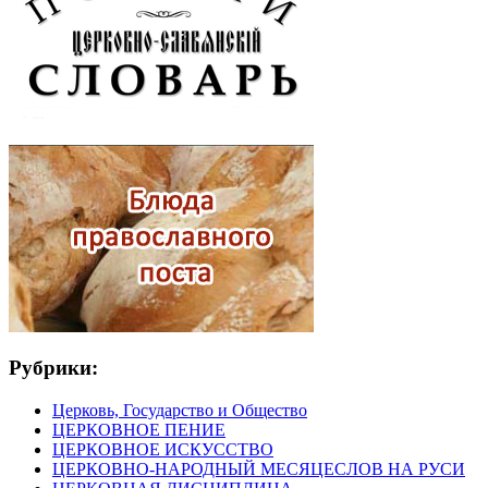
Рубрики:
Церковь, Государство и Общество
ЦЕРКОВНОЕ ПЕНИЕ
ЦЕРКОВНОЕ ИСКУССТВО
ЦЕРКОВНО-НАРОДНЫЙ МЕСЯЦЕСЛОВ НА РУСИ