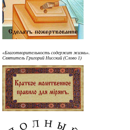
«Благотворительность содержит жизнь».
Святитель Григорий Нисский (Слово 1)