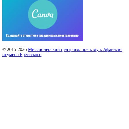
© 2015-2026
Миссионерский центр им. преп. муч. Афанасия
игумена Брестского