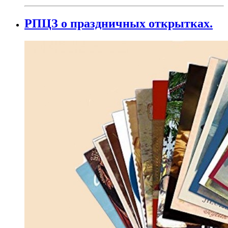
РПЦЗ о праздничных открытках.