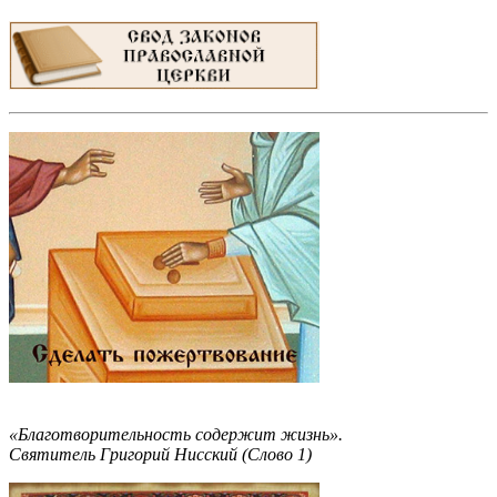
«Благотворительность содержит жизнь».
Святитель Григорий Нисский (Слово 1)