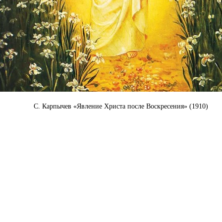
С. Карпычев «Явление Христа после Воскресения» (1910)