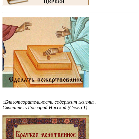
«Благотворительность содержит жизнь».
Святитель Григорий Нисский (Слово 1)