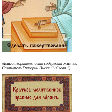
«Благотворительность содержит жизнь».
Святитель Григорий Нисский (Слово 1)