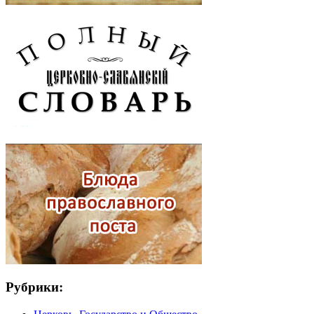
Рубрики: