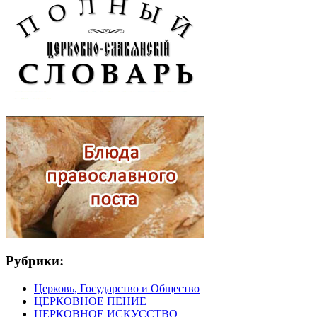
Рубрики:
Церковь, Государство и Общество
ЦЕРКОВНОЕ ПЕНИЕ
ЦЕРКОВНОЕ ИСКУССТВО