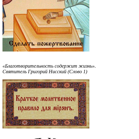
«Благотворительность содержит жизнь».
Святитель Григорий Нисский (Слово 1)