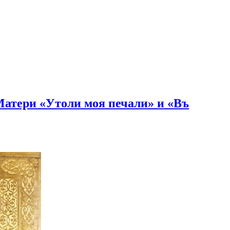
Матери «Утоли моя печали» и «Въ