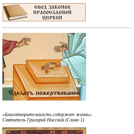
«Благотворительность содержит жизнь».
Святитель Григорий Нисский (Слово 1)