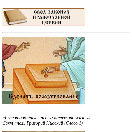
«Благотворительность содержит жизнь».
Святитель Григорий Нисский (Слово 1)