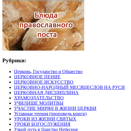
Рубрики:
Церковь, Государство и Общество
ЦЕРКОВНОЕ ПЕНИЕ
ЦЕРКОВНОЕ ИСКУССТВО
ЦЕРКОВНО-НАРОДНЫЙ МЕСЯЦЕСЛОВ НА РУСИ
ЦЕРКОВНАЯ ДИСЦИПЛИНА
ХРАМОЗДАТЕЛЬСТВО
УЧИЛИЩЕ МОЛИТВЫ
УЧАСТИЕ МИРЯН В ЖИЗНИ ЦЕРКВИ
Уставные чтения (проповедь книги)
УРОКИ ИЗ ЖИЗНИ СВЯТЫХ
УРОКИ БОГОСЛУЖЕНИЯ
Узкий путь в Царство Небесное