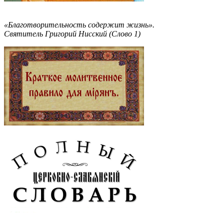
«Благотворительность содержит жизнь».
Святитель Григорий Нисский (Слово 1)