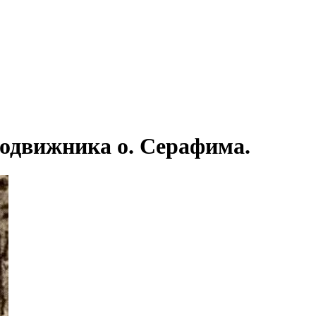
подвижника о. Серафима.