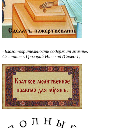
«Благотворительность содержит жизнь».
Святитель Григорий Нисский (Слово 1)