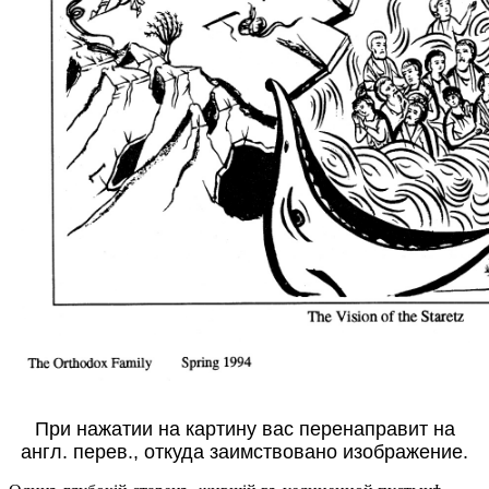
При нажатии на картину вас перенаправит на
англ. перев., откуда заимствовано изображение.