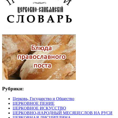
Рубрики:
Церковь, Государство и Общество
ЦЕРКОВНОЕ ПЕНИЕ
ЦЕРКОВНОЕ ИСКУССТВО
ЦЕРКОВНО-НАРОДНЫЙ МЕСЯЦЕСЛОВ НА РУСИ
ЦЕРКОВНАЯ ДИСЦИПЛИНА