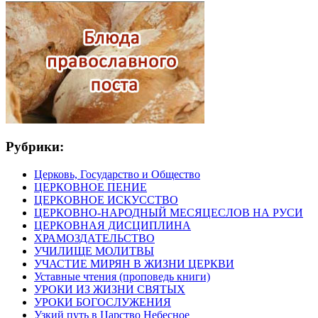
Рубрики:
Церковь, Государство и Общество
ЦЕРКОВНОЕ ПЕНИЕ
ЦЕРКОВНОЕ ИСКУССТВО
ЦЕРКОВНО-НАРОДНЫЙ МЕСЯЦЕСЛОВ НА РУСИ
ЦЕРКОВНАЯ ДИСЦИПЛИНА
ХРАМОЗДАТЕЛЬСТВО
УЧИЛИЩЕ МОЛИТВЫ
УЧАСТИЕ МИРЯН В ЖИЗНИ ЦЕРКВИ
Уставные чтения (проповедь книги)
УРОКИ ИЗ ЖИЗНИ СВЯТЫХ
УРОКИ БОГОСЛУЖЕНИЯ
Узкий путь в Царство Небесное