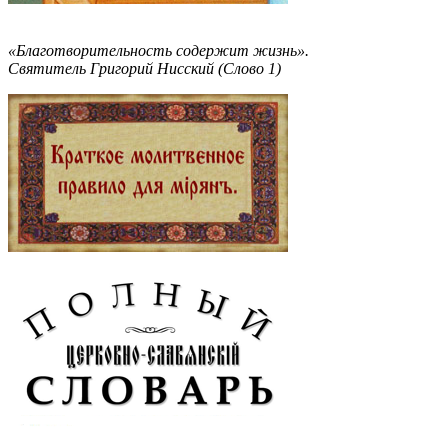
«Благотворительность содержит жизнь».
Святитель Григорий Нисский (Слово 1)