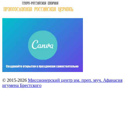
© 2015-2026
Миссионерский центр им. преп. муч. Афанасия
игумена Брестского