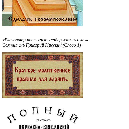
«Благотворительность содержит жизнь».
Святитель Григорий Нисский (Слово 1)