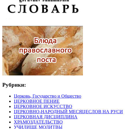
Рубрики:
Церковь, Государство и Общество
ЦЕРКОВНОЕ ПЕНИЕ
ЦЕРКОВНОЕ ИСКУССТВО
ЦЕРКОВНО-НАРОДНЫЙ МЕСЯЦЕСЛОВ НА РУСИ
ЦЕРКОВНАЯ ДИСЦИПЛИНА
ХРАМОЗДАТЕЛЬСТВО
УЧИЛИЩЕ МОЛИТВЫ