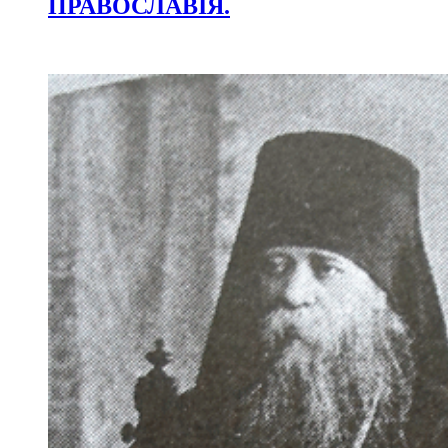
ПРАВОСЛАВІЯ.