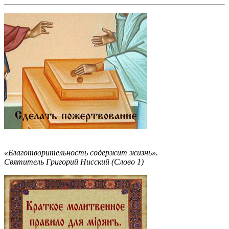
«Благотворительность содержит жизнь».
Святитель Григорий Нисский (Слово 1)