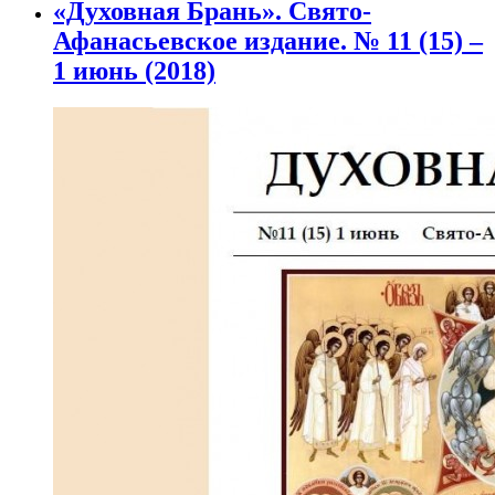
«Духовная Брань». Свято-
Афанасьевское издание. № 11 (15) –
1 июнь (2018)