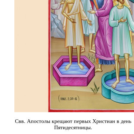
Свв. Апостолы крещают первых Христиан в день
Пятидесятницы.