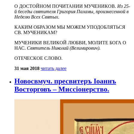
О ДОСТОЙНОМ ПОЧИТАНИИ МУЧЕНИКОВ.
Из 25-
й беседы святителя Григория Паламы, произнесенной в
Неделю Всех Святых.
КАКИМ ОБРАЗОМ МЫ МОЖЕМ УПОДОБЛЯТЬСЯ
СВ. МУЧЕНИКАМ?
МУЧЕНИКИ ВЕЛИКОЙ ЛЮБВИ, МОЛИТЕ БОГА О
НАС.
Святитель Николай (Велимирович).
ОТЕЧЕСКОЕ СЛОВО.
31 мая 2018
читать далее
Новосвмуч. пресвитеръ Іоаннъ
Восторговъ – Миссіонерство.