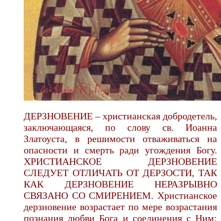
ДЕРЗНОВЕНИЕ – христианская добродетель,
заключающаяся, по слову св. Иоанна
Златоуста, в решимости отваживаться на
опасности и смерть ради угождения Богу.
ХРИСТИАНСКОЕ ДЕРЗНОВЕНИЕ
СЛЕДУЕТ ОТЛИЧАТЬ ОТ ДЕРЗОСТИ, ТАК
КАК ДЕРЗНОВЕНИЕ НЕРАЗРЫВНО
СВЯЗАНО СО СМИРЕНИЕМ. Христианское
дерзновение возрастает по мере возрастания
познания любви Бога и соединения с Ним: