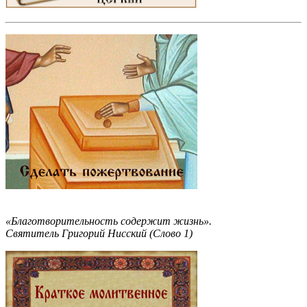
«Благотворительность содержит жизнь».
Святитель Григорий Нисский (Слово 1)