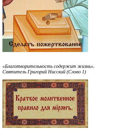
«Благотворительность содержит жизнь».
Святитель Григорий Нисский (Слово 1)