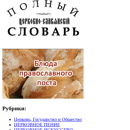
Рубрики:
Церковь, Государство и Общество
ЦЕРКОВНОЕ ПЕНИЕ
ЦЕРКОВНОЕ ИСКУССТВО