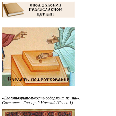
«Благотворительность содержит жизнь».
Святитель Григорий Нисский (Слово 1)