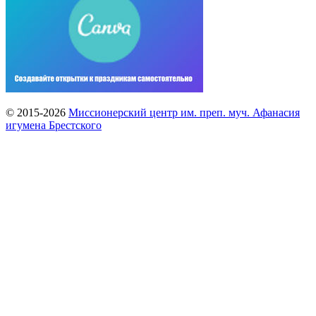
© 2015-2026
Миссионерский центр им. преп. муч. Афанасия
игумена Брестского