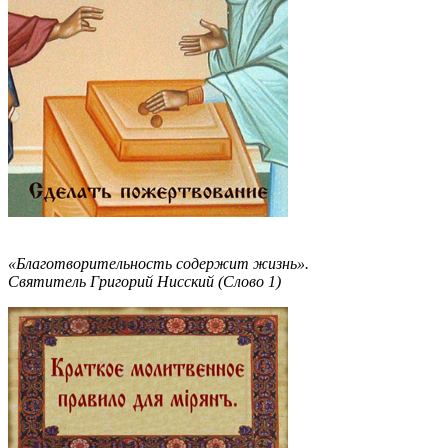
«Благотворительность содержит жизнь».
Святитель Григорий Нисский (Слово 1)