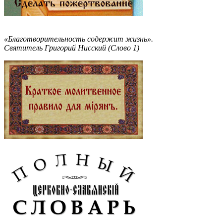
«Благотворительность содержит жизнь».
Святитель Григорий Нисский (Слово 1)