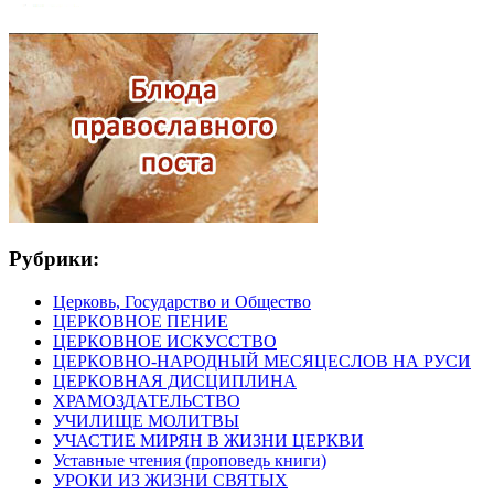
Рубрики:
Церковь, Государство и Общество
ЦЕРКОВНОЕ ПЕНИЕ
ЦЕРКОВНОЕ ИСКУССТВО
ЦЕРКОВНО-НАРОДНЫЙ МЕСЯЦЕСЛОВ НА РУСИ
ЦЕРКОВНАЯ ДИСЦИПЛИНА
ХРАМОЗДАТЕЛЬСТВО
УЧИЛИЩЕ МОЛИТВЫ
УЧАСТИЕ МИРЯН В ЖИЗНИ ЦЕРКВИ
Уставные чтения (проповедь книги)
УРОКИ ИЗ ЖИЗНИ СВЯТЫХ