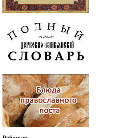
Рубрики: