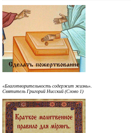
«Благотворительность содержит жизнь».
Святитель Григорий Нисский (Слово 1)