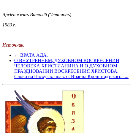
Архіепископъ Виталій (Устиновъ)
1983 г.
Источник.
← ВРАТА АДА.
О ВНУТРЕННЕМ, ДУХОВНОМ ВОСКРЕСЕНИИ
ЧЕЛОВЕКА ХРИСТИАНИНА И О ДУХОВНОМ
ПРАЗДНОВАНИИ ВОСКРЕСЕНИЯ ХРИСТОВА.
Слово на Пасху св. прав. о. Иоанна Кронштадтского. →