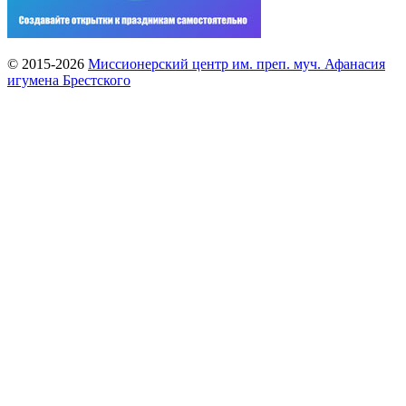
© 2015-2026
Миссионерский центр им. преп. муч. Афанасия
игумена Брестского