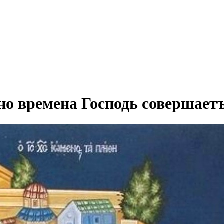
но времена Господь совершаетъ