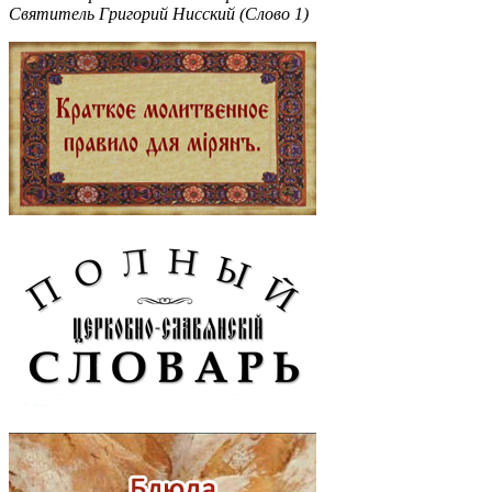
Святитель Григорий Нисский (Слово 1)