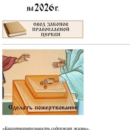
«Благотворительность содержит жизнь».