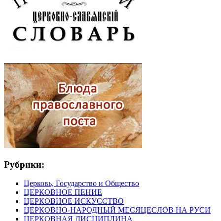
Рубрики:
Церковь, Государство и Общество
ЦЕРКОВНОЕ ПЕНИЕ
ЦЕРКОВНОЕ ИСКУССТВО
ЦЕРКОВНО-НАРОДНЫЙ МЕСЯЦЕСЛОВ НА РУСИ
ЦЕРКОВНАЯ ДИСЦИПЛИНА