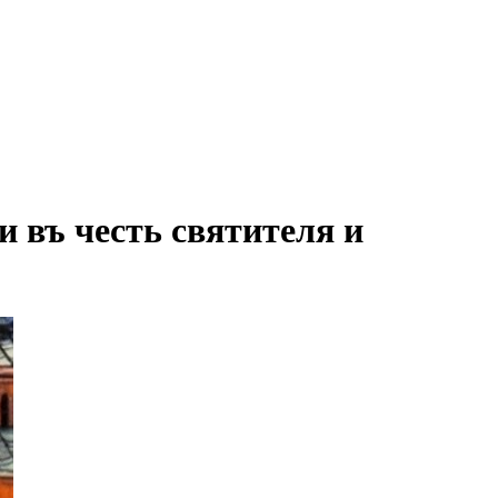
 въ честь святителя и