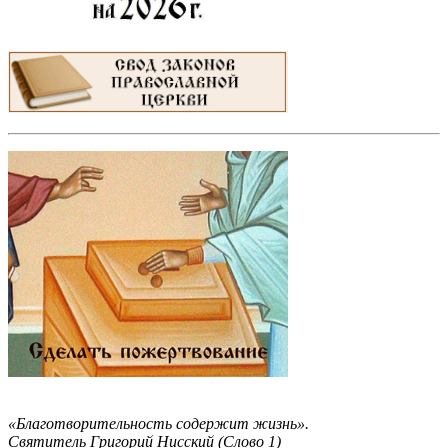
«Благотворительность содержит жизнь».
Святитель Григорий Нисский (Слово 1)