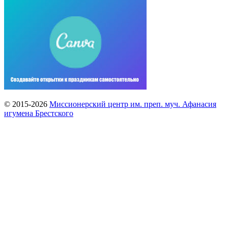
© 2015-2026
Миссионерский центр им. преп. муч. Афанасия
игумена Брестского