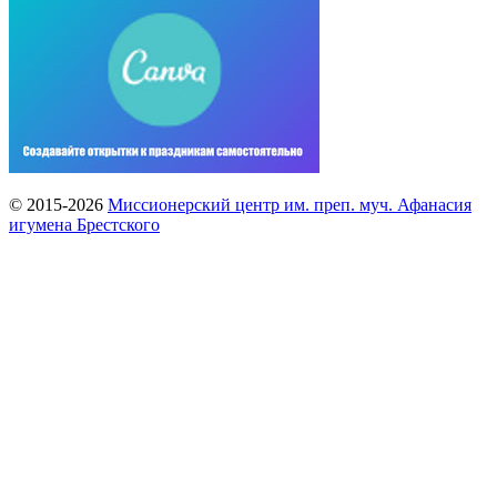
© 2015-2026
Миссионерский центр им. преп. муч. Афанасия
игумена Брестского