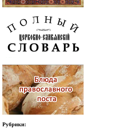
Рубрики: