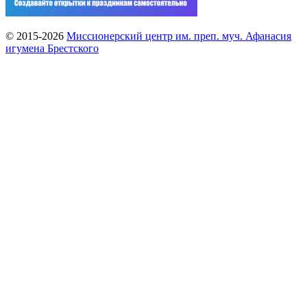
© 2015-2026
Миссионерский центр им. преп. муч. Афанасия
игумена Брестского