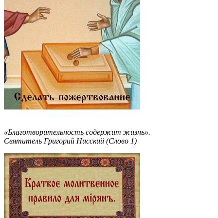
«Благотворительность содержит жизнь».
Святитель Григорий Нисский (Слово 1)