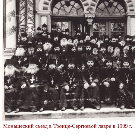
Монашеский съезд в Троице-Сергиевой лавре в 1909 г.