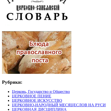
Рубрики:
Церковь, Государство и Общество
ЦЕРКОВНОЕ ПЕНИЕ
ЦЕРКОВНОЕ ИСКУССТВО
ЦЕРКОВНО-НАРОДНЫЙ МЕСЯЦЕСЛОВ НА РУСИ
ЦЕРКОВНАЯ ДИСЦИПЛИНА