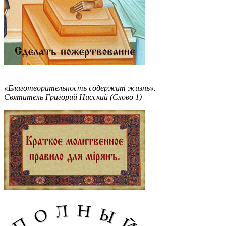
«Благотворительность содержит жизнь».
Святитель Григорий Нисский (Слово 1)