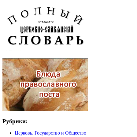
Рубрики:
Церковь, Государство и Общество