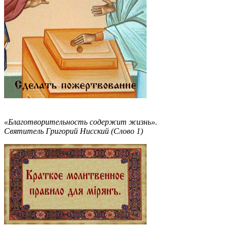
«Благотворительность содержит жизнь».
Святитель Григорий Нисский (Слово 1)