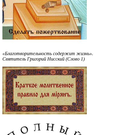
«Благотворительность содержит жизнь».
Святитель Григорий Нисский (Слово 1)