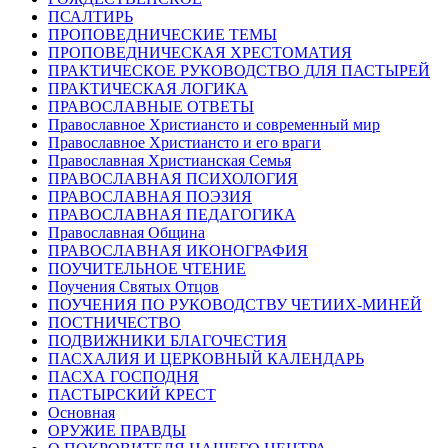
ПСАЛТИРЬ
ПРОПОВЕДНИЧЕСКИЕ ТЕМЫ
ПРОПОВЕДНИЧЕСКАЯ ХРЕСТОМАТИЯ
ПРАКТИЧЕСКОЕ РУКОВОДСТВО ДЛЯ ПАСТЫРЕЙ
ПРАКТИЧЕСКАЯ ЛОГИКА
ПРАВОСЛАВНЫЕ ОТВЕТЫ
Православное Христиансто и современный мир
Православное Христиансто и его враги
Православная Христианская Семья
ПРАВОСЛАВНАЯ ПСИХОЛОГИЯ
ПРАВОСЛАВНАЯ ПОЭЗИЯ
ПРАВОСЛАВНАЯ ПЕДАГОГИКА
Православная Община
ПРАВОСЛАВНАЯ ИКОНОГРАФИЯ
ПОУЧИТЕЛЬНОЕ ЧТЕНИЕ
Поучения Святых Отцов
ПОУЧЕНИЯ ПО РУКОВОДСТВУ ЧЕТИИХ-МИНЕЙ
ПОСТНИЧЕСТВО
ПОДВИЖНИКИ БЛАГОЧЕСТИЯ
ПАСХАЛИЯ И ЦЕРКОВНЫЙ КАЛЕНДАРЬ
ПАСХА ГОСПОДНЯ
ПАСТЫРСКИЙ КРЕСТ
Основная
ОРУЖИЕ ПРАВДЫ