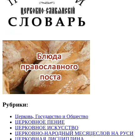
Рубрики:
Церковь, Государство и Общество
ЦЕРКОВНОЕ ПЕНИЕ
ЦЕРКОВНОЕ ИСКУССТВО
ЦЕРКОВНО-НАРОДНЫЙ МЕСЯЦЕСЛОВ НА РУСИ
ЦЕРКОВНАЯ ДИСЦИПЛИНА