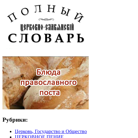
Рубрики:
Церковь, Государство и Общество
ЦЕРКОВНОЕ ПЕНИЕ