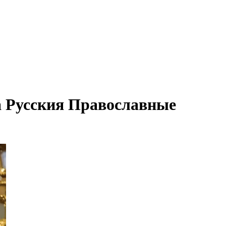
а Русския Православные