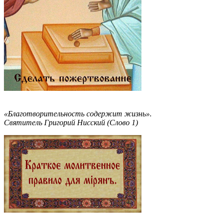
«Благотворительность содержит жизнь».
Святитель Григорий Нисский (Слово 1)