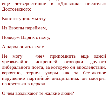
еще четверостишие в «Дневнике писателя»
Достоевского:
Конституцию мы эту
Из Европы переймем,
Поведем Царя к ответу,
А народ опять скуем.
Не могу <не> припомнить еще одной
чрезвычайно искренней оговорки другого
либерального поэта, за которую он впоследствии,
вероятно, терпел укоры как за бестактное
нарушение партийной дисциплины: он смотрит
на крестьян в церкви.
О чем воздыхают те жалкие люди?
. . . . . . . . . . . . . . . . . . . . . . . . . . . . . . . . .