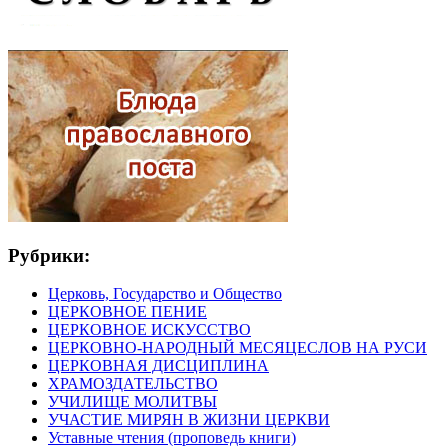
Рубрики:
Церковь, Государство и Общество
ЦЕРКОВНОЕ ПЕНИЕ
ЦЕРКОВНОЕ ИСКУССТВО
ЦЕРКОВНО-НАРОДНЫЙ МЕСЯЦЕСЛОВ НА РУСИ
ЦЕРКОВНАЯ ДИСЦИПЛИНА
ХРАМОЗДАТЕЛЬСТВО
УЧИЛИЩЕ МОЛИТВЫ
УЧАСТИЕ МИРЯН В ЖИЗНИ ЦЕРКВИ
Уставные чтения (проповедь книги)