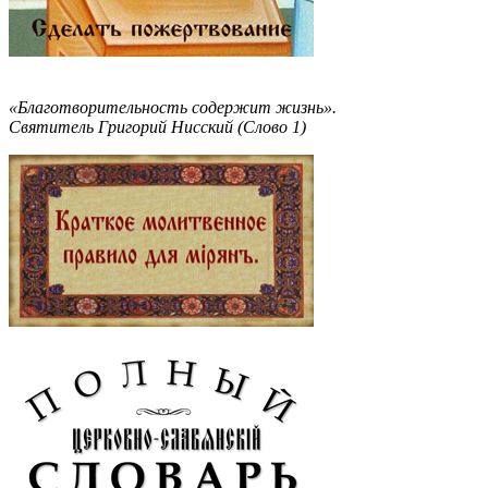
«Благотворительность содержит жизнь».
Святитель Григорий Нисский (Слово 1)