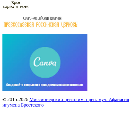
© 2015-2026
Миссионерский центр им. преп. муч. Афанасия
игумена Брестского