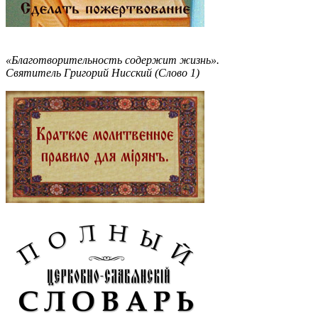
«Благотворительность содержит жизнь».
Святитель Григорий Нисский (Слово 1)