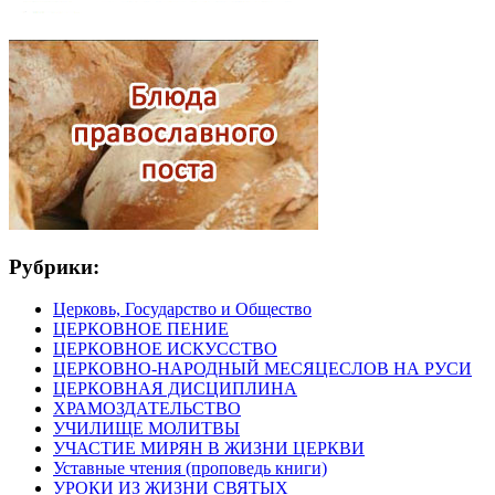
Рубрики:
Церковь, Государство и Общество
ЦЕРКОВНОЕ ПЕНИЕ
ЦЕРКОВНОЕ ИСКУССТВО
ЦЕРКОВНО-НАРОДНЫЙ МЕСЯЦЕСЛОВ НА РУСИ
ЦЕРКОВНАЯ ДИСЦИПЛИНА
ХРАМОЗДАТЕЛЬСТВО
УЧИЛИЩЕ МОЛИТВЫ
УЧАСТИЕ МИРЯН В ЖИЗНИ ЦЕРКВИ
Уставные чтения (проповедь книги)
УРОКИ ИЗ ЖИЗНИ СВЯТЫХ