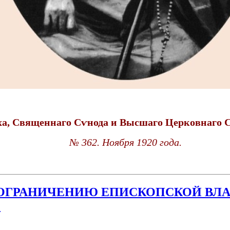
ха, Священнаго Сѵнода и Высшаго Церковнаго С
№ 362. Ноября 1920 года.
ГРАНИЧЕНИЮ ЕПИСКОПСКОЙ ВЛАСТИ 
)