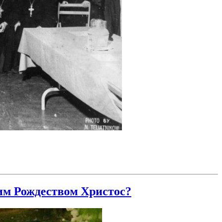
им Рождеством Христос?