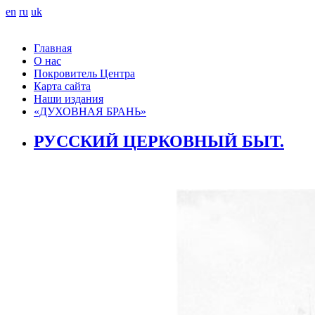
en
ru
uk
Главная
О нас
Покровитель Центра
Карта сайта
Наши издания
«ДУХОВНАЯ БРАНЬ»
РУССКИЙ ЦЕРКОВНЫЙ БЫТ.