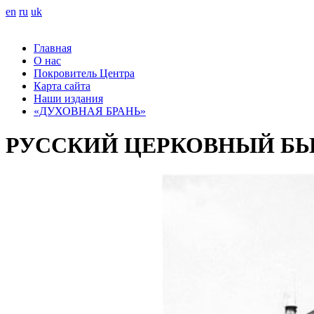
en
ru
uk
Главная
О нас
Покровитель Центра
Карта сайта
Наши издания
«ДУХОВНАЯ БРАНЬ»
РУССКИЙ ЦЕРКОВНЫЙ БЫ