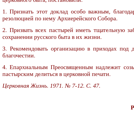
1. Признать этот доклад особо важным, благода
резолюцией по нему Архиерейского Собора.
2. Призвать всех пастырей иметь тщательную за
сохранении русского быта в их жизни.
3. Рекомендовать организацию в приходах под
благочестии.
4. Епархиальным Преосвященным надлежит созыв
пастырским делиться в церковной печати.
Церковная Жизнь. 1971. № 7-12. С. 47.
Р