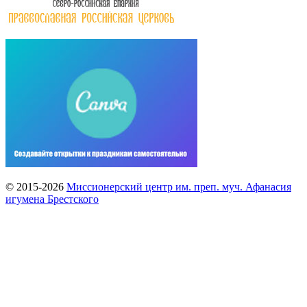
© 2015-2026
Миссионерский центр им. преп. муч. Афанасия
игумена Брестского