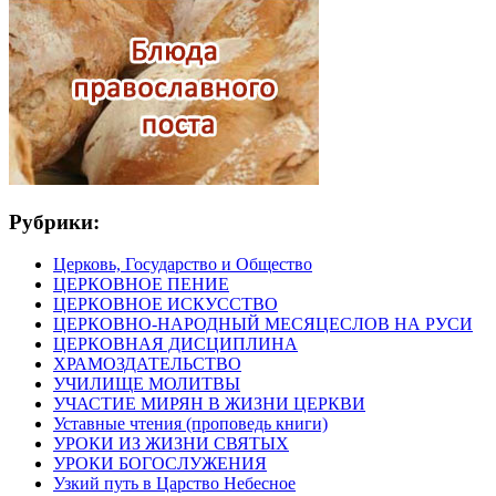
Рубрики:
Церковь, Государство и Общество
ЦЕРКОВНОЕ ПЕНИЕ
ЦЕРКОВНОЕ ИСКУССТВО
ЦЕРКОВНО-НАРОДНЫЙ МЕСЯЦЕСЛОВ НА РУСИ
ЦЕРКОВНАЯ ДИСЦИПЛИНА
ХРАМОЗДАТЕЛЬСТВО
УЧИЛИЩЕ МОЛИТВЫ
УЧАСТИЕ МИРЯН В ЖИЗНИ ЦЕРКВИ
Уставные чтения (проповедь книги)
УРОКИ ИЗ ЖИЗНИ СВЯТЫХ
УРОКИ БОГОСЛУЖЕНИЯ
Узкий путь в Царство Небесное