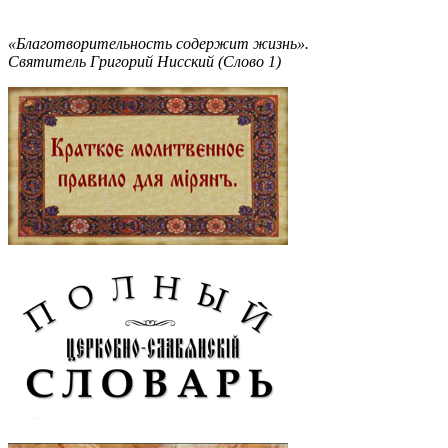
«Благотворительность содержит жизнь».
Святитель Григорий Нисский (Слово 1)