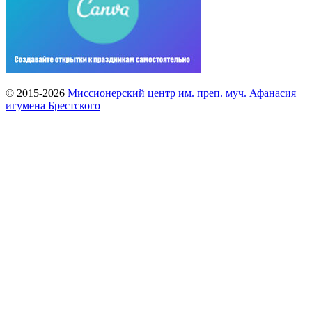
© 2015-2026
Миссионерский центр им. преп. муч. Афанасия
игумена Брестского