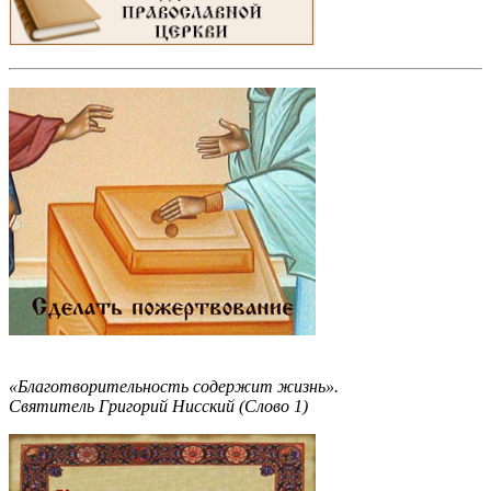
«Благотворительность содержит жизнь».
Святитель Григорий Нисский (Слово 1)