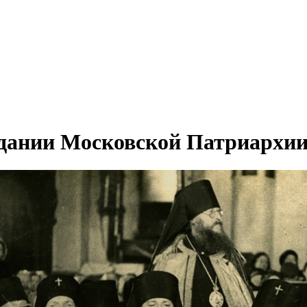
ании Московской Патриархии 