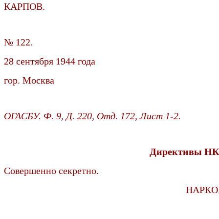
КАРПОВ.
№ 122.
28 сентября 1944 года
гор. Москва
ОГАСБУ. Ф. 9, Д. 220, Отд. 172, Лист 1-2.
Директивы НКГ
Совершенно секретно.
НАРКО