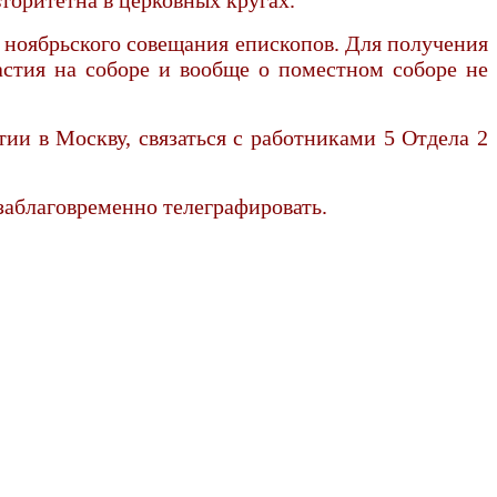
 ноябрьского совещания епископов. Для получения
астия на соборе и вообще о поместном соборе не
тии в Москву, связаться с работниками 5 Отдела 2
 заблаговременно телеграфировать.