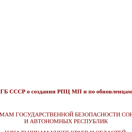
Б СССР о создании РПЦ МП и по обновленцам 
МАМ ГОСУДАРСТВЕННОЙ БЕЗОПАСНОСТИ С
И АВТОНОМНЫХ РЕСПУБЛИК