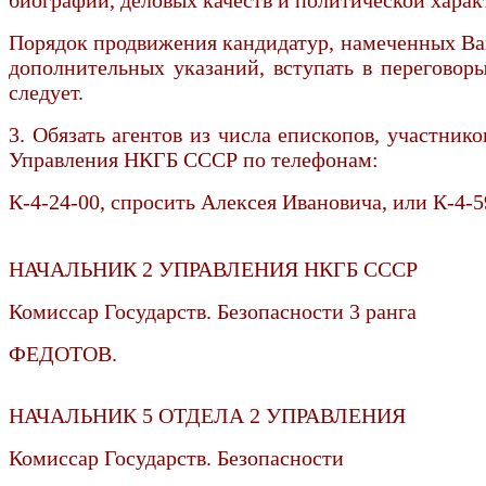
Порядок продвижения кандидатур, намеченных Вам
дополнительных указаний, вступать в переговор
следует.
3. Обязать агентов из числа епископов, участник
Управления НКГБ СССР по телефонам:
К-4-24-00, спросить Алексея Ивановича, или К-4-
НАЧАЛЬНИК 2 УПРАВЛЕНИЯ НКГБ СССР
Комиссар Государств. Безопасности 3 ранга
ФЕДОТОВ.
НАЧАЛЬНИК 5 ОТДЕЛА 2 УПРАВЛЕНИЯ
Комиссар Государств. Безопасности