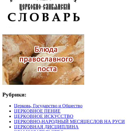
Рубрики:
Церковь, Государство и Общество
ЦЕРКОВНОЕ ПЕНИЕ
ЦЕРКОВНОЕ ИСКУССТВО
ЦЕРКОВНО-НАРОДНЫЙ МЕСЯЦЕСЛОВ НА РУСИ
ЦЕРКОВНАЯ ДИСЦИПЛИНА