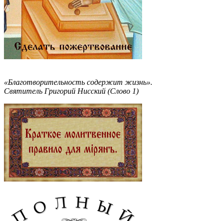
«Благотворительность содержит жизнь».
Святитель Григорий Нисский (Слово 1)