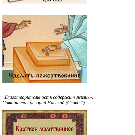
«Благотворительность содержит жизнь».
Святитель Григорий Нисский (Слово 1)