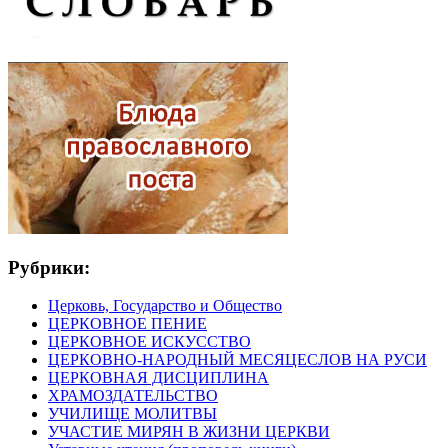
Рубрики:
Церковь, Государство и Общество
ЦЕРКОВНОЕ ПЕНИЕ
ЦЕРКОВНОЕ ИСКУССТВО
ЦЕРКОВНО-НАРОДНЫЙ МЕСЯЦЕСЛОВ НА РУСИ
ЦЕРКОВНАЯ ДИСЦИПЛИНА
ХРАМОЗДАТЕЛЬСТВО
УЧИЛИЩЕ МОЛИТВЫ
УЧАСТИЕ МИРЯН В ЖИЗНИ ЦЕРКВИ