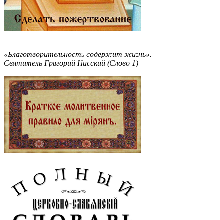
«Благотворительность содержит жизнь».
Святитель Григорий Нисский (Слово 1)