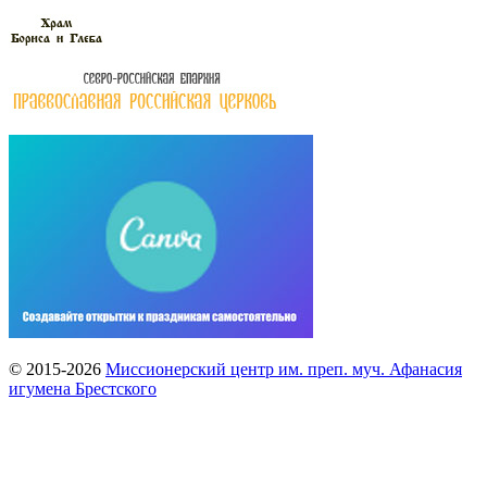
© 2015-2026
Миссионерский центр им. преп. муч. Афанасия
игумена Брестского