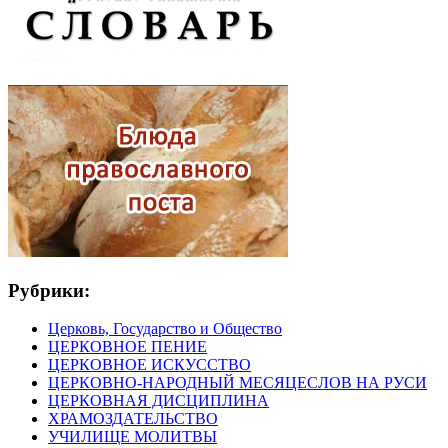
Рубрики:
Церковь, Государство и Общество
ЦЕРКОВНОЕ ПЕНИЕ
ЦЕРКОВНОЕ ИСКУССТВО
ЦЕРКОВНО-НАРОДНЫЙ МЕСЯЦЕСЛОВ НА РУСИ
ЦЕРКОВНАЯ ДИСЦИПЛИНА
ХРАМОЗДАТЕЛЬСТВО
УЧИЛИЩЕ МОЛИТВЫ