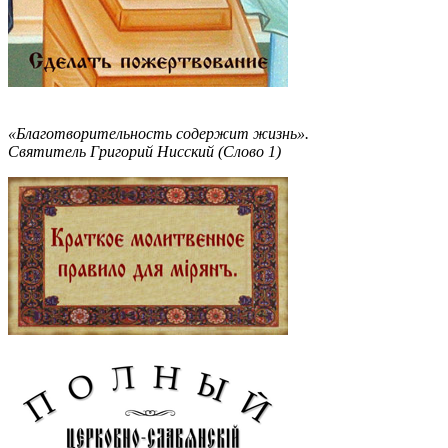
«Благотворительность содержит жизнь».
Святитель Григорий Нисский (Слово 1)