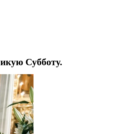
ликую Субботу.