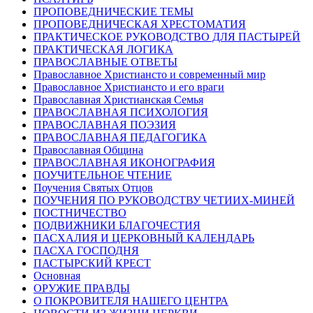
ПРОПОВЕДНИЧЕСКИЕ ТЕМЫ
ПРОПОВЕДНИЧЕСКАЯ ХРЕСТОМАТИЯ
ПРАКТИЧЕСКОЕ РУКОВОДСТВО ДЛЯ ПАСТЫРЕЙ
ПРАКТИЧЕСКАЯ ЛОГИКА
ПРАВОСЛАВНЫЕ ОТВЕТЫ
Православное Христиансто и современный мир
Православное Христиансто и его враги
Православная Христианская Семья
ПРАВОСЛАВНАЯ ПСИХОЛОГИЯ
ПРАВОСЛАВНАЯ ПОЭЗИЯ
ПРАВОСЛАВНАЯ ПЕДАГОГИКА
Православная Община
ПРАВОСЛАВНАЯ ИКОНОГРАФИЯ
ПОУЧИТЕЛЬНОЕ ЧТЕНИЕ
Поучения Святых Отцов
ПОУЧЕНИЯ ПО РУКОВОДСТВУ ЧЕТИИХ-МИНЕЙ
ПОСТНИЧЕСТВО
ПОДВИЖНИКИ БЛАГОЧЕСТИЯ
ПАСХАЛИЯ И ЦЕРКОВНЫЙ КАЛЕНДАРЬ
ПАСХА ГОСПОДНЯ
ПАСТЫРСКИЙ КРЕСТ
Основная
ОРУЖИЕ ПРАВДЫ
О ПОКРОВИТЕЛЯ НАШЕГО ЦЕНТРА