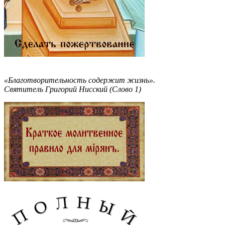
«Благотворительность содержит жизнь».
Святитель Григорий Нисский (Слово 1)