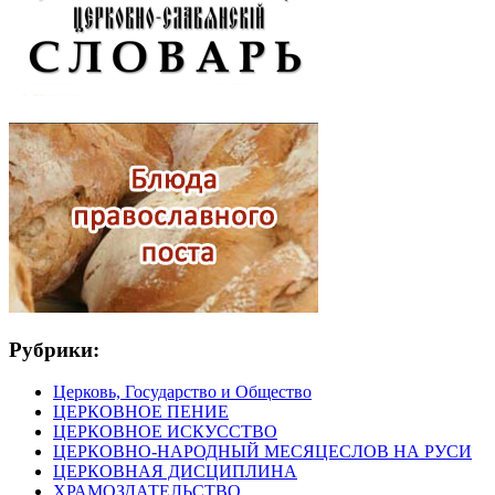
Рубрики:
Церковь, Государство и Общество
ЦЕРКОВНОЕ ПЕНИЕ
ЦЕРКОВНОЕ ИСКУССТВО
ЦЕРКОВНО-НАРОДНЫЙ МЕСЯЦЕСЛОВ НА РУСИ
ЦЕРКОВНАЯ ДИСЦИПЛИНА
ХРАМОЗДАТЕЛЬСТВО