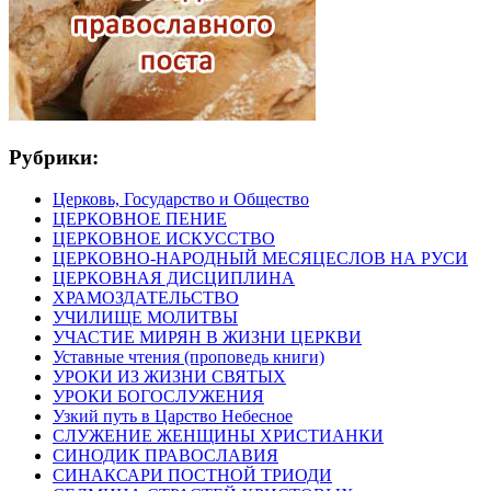
Рубрики:
Церковь, Государство и Общество
ЦЕРКОВНОЕ ПЕНИЕ
ЦЕРКОВНОЕ ИСКУССТВО
ЦЕРКОВНО-НАРОДНЫЙ МЕСЯЦЕСЛОВ НА РУСИ
ЦЕРКОВНАЯ ДИСЦИПЛИНА
ХРАМОЗДАТЕЛЬСТВО
УЧИЛИЩЕ МОЛИТВЫ
УЧАСТИЕ МИРЯН В ЖИЗНИ ЦЕРКВИ
Уставные чтения (проповедь книги)
УРОКИ ИЗ ЖИЗНИ СВЯТЫХ
УРОКИ БОГОСЛУЖЕНИЯ
Узкий путь в Царство Небесное
СЛУЖЕНИЕ ЖЕНЩИНЫ ХРИСТИАНКИ
СИНОДИК ПРАВОСЛАВИЯ
СИНАКСАРИ ПОСТНОЙ ТРИОДИ