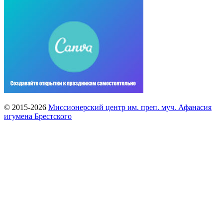
© 2015-2026
Миссионерский центр им. преп. муч. Афанасия
игумена Брестского