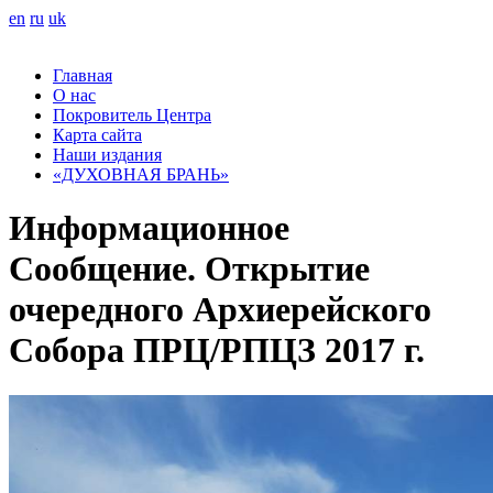
en
ru
uk
Главная
О нас
Покровитель Центра
Карта сайта
Наши издания
«ДУХОВНАЯ БРАНЬ»
Информационное
Сообщение. Открытие
очередного Архиерейского
Собора ПРЦ/РПЦЗ 2017 г.