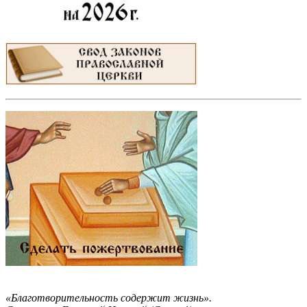
«Благотворительность содержит жизнь».