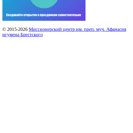
© 2015-2026
Миссионерский центр им. преп. муч. Афанасия
игумена Брестского