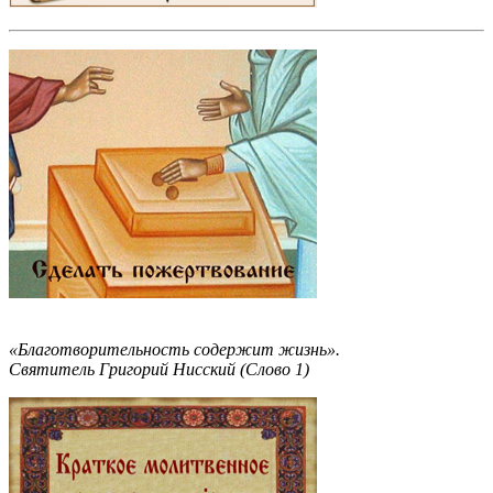
«Благотворительность содержит жизнь».
Святитель Григорий Нисский (Слово 1)