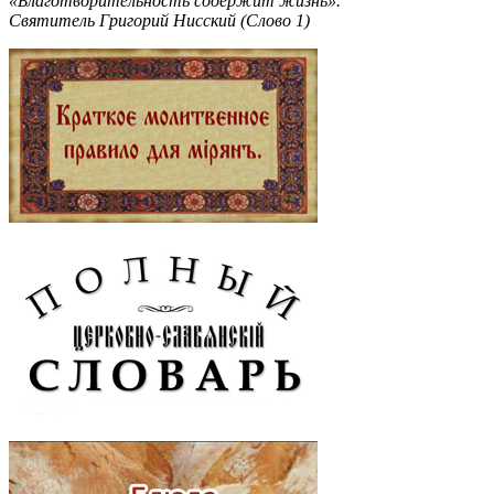
«Благотворительность содержит жизнь».
Святитель Григорий Нисский (Слово 1)