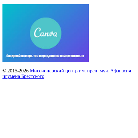
© 2015-2026
Миссионерский центр им. преп. муч. Афанасия
игумена Брестского