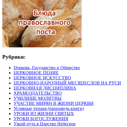
Рубрики:
Церковь, Государство и Общество
ЦЕРКОВНОЕ ПЕНИЕ
ЦЕРКОВНОЕ ИСКУССТВО
ЦЕРКОВНО-НАРОДНЫЙ МЕСЯЦЕСЛОВ НА РУСИ
ЦЕРКОВНАЯ ДИСЦИПЛИНА
ХРАМОЗДАТЕЛЬСТВО
УЧИЛИЩЕ МОЛИТВЫ
УЧАСТИЕ МИРЯН В ЖИЗНИ ЦЕРКВИ
Уставные чтения (проповедь книги)
УРОКИ ИЗ ЖИЗНИ СВЯТЫХ
УРОКИ БОГОСЛУЖЕНИЯ
Узкий путь в Царство Небесное