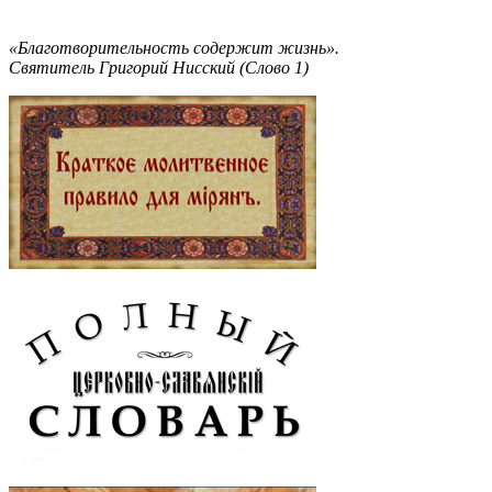
«Благотворительность содержит жизнь».
Святитель Григорий Нисский (Слово 1)