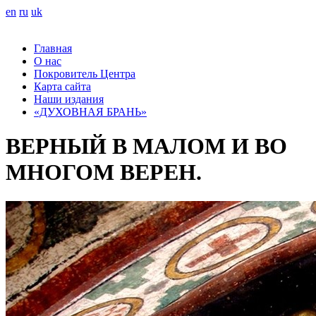
en
ru
uk
Главная
О нас
Покровитель Центра
Карта сайта
Наши издания
«ДУХОВНАЯ БРАНЬ»
ВЕРНЫЙ В МАЛОМ И ВО
МНОГОМ ВЕРЕН.