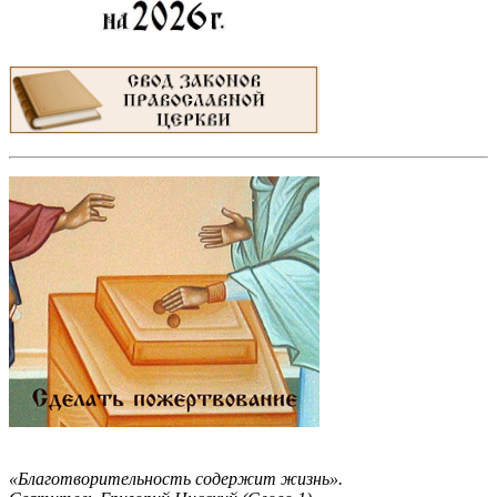
«Благотворительность содержит жизнь».