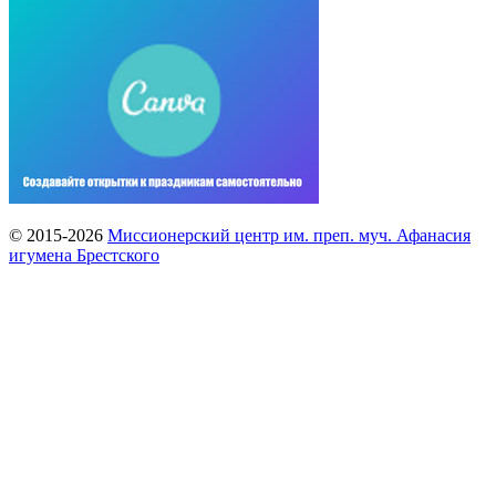
© 2015-2026
Миссионерский центр им. преп. муч. Афанасия
игумена Брестского